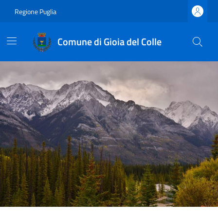
Regione Puglia
Comune di Gioia del Colle