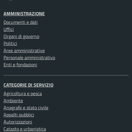
AMMINISTRAZIONE
Documenti e dati
Uffici
Organi di governo
Politici
Aree amministrative
Personale amministrativo
Enti e fondazioni
CATEGORIE DI SERVIZIO
Agricoltura e pesca
Ambiente
Anagrafe e stato civile
Appalti pubblici
Autorizzazioni
Catasto e urbanistica