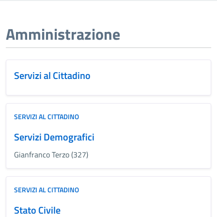
Amministrazione
Servizi al Cittadino
SERVIZI AL CITTADINO
Servizi Demografici
Gianfranco Terzo (327)
SERVIZI AL CITTADINO
Stato Civile