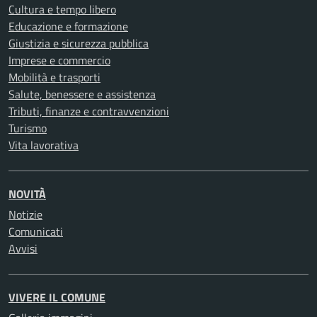
Cultura e tempo libero
Educazione e formazione
Giustizia e sicurezza pubblica
Imprese e commercio
Mobilità e trasporti
Salute, benessere e assistenza
Tributi, finanze e contravvenzioni
Turismo
Vita lavorativa
NOVITÀ
Notizie
Comunicati
Avvisi
VIVERE IL COMUNE