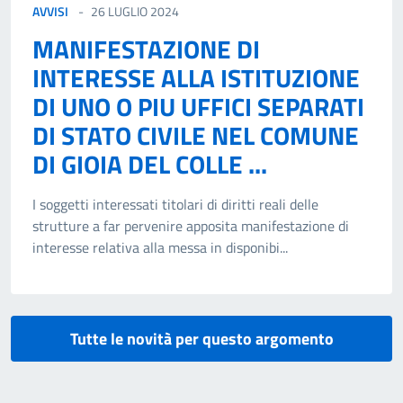
AVVISI
26 LUGLIO 2024
MANIFESTAZIONE DI
INTERESSE ALLA ISTITUZIONE
DI UNO O PIU UFFICI SEPARATI
DI STATO CIVILE NEL COMUNE
DI GIOIA DEL COLLE ...
I soggetti interessati titolari di diritti reali delle
strutture a far pervenire apposita manifestazione di
interesse relativa alla messa in disponibi...
Tutte le novità per questo argomento